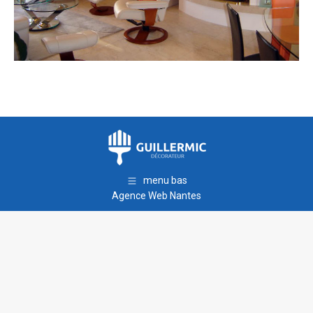
menu bas
Agence Web Nantes